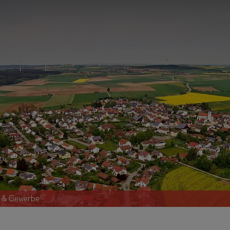
t & Gewerbe