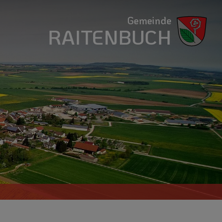
Gemeinde
RAITENBUCH