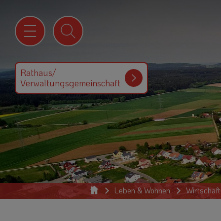
Rathaus/
Verwaltungsgemeinschaft
Leben & Wohnen
Wirtschaf