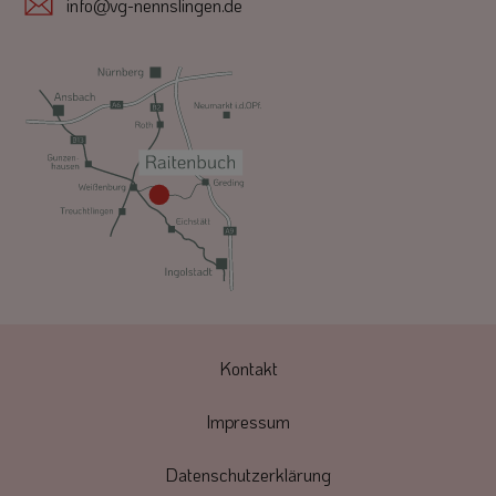
info@vg-nennslingen.de
Kontakt
Impressum
Datenschutzerklärung