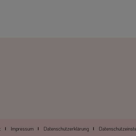
t
Impressum
Datenschutzerklärung
Datenschutzeinste