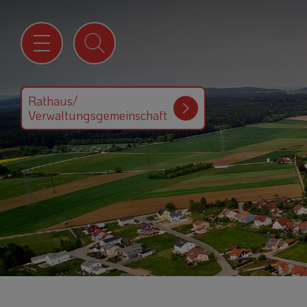
Rathaus/
Verwaltungsgemeinschaft