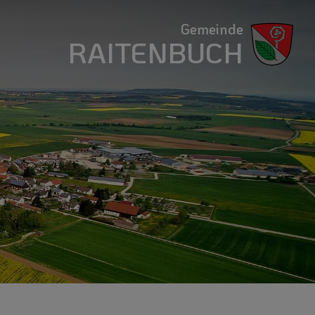
Gemeinde
RAITENBUCH