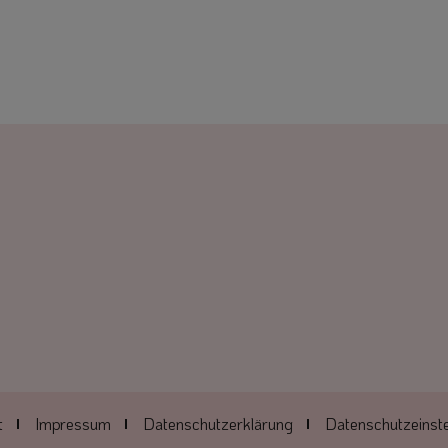
t
Impressum
Datenschutzerklärung
Datenschutzeinste