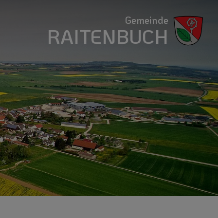
Gemeinde
RAITENBUCH