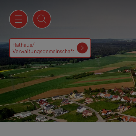
Rathaus/
Verwaltungsgemeinschaft