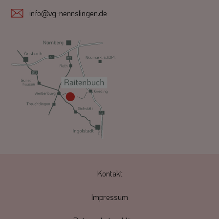
info@vg-nennslingen.de
Kontakt
Impressum