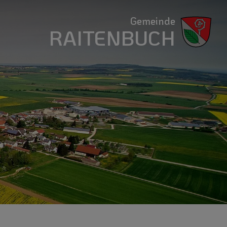
Gemeinde
RAITENBUCH