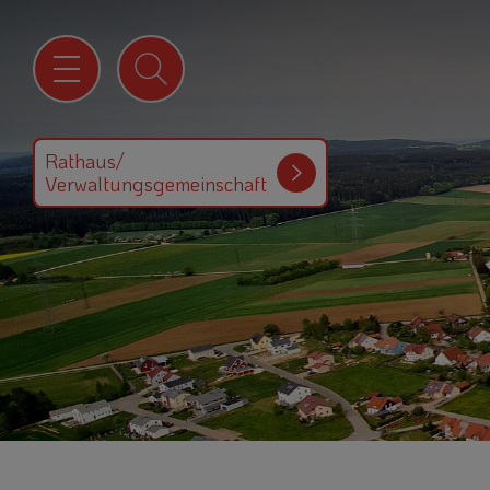
Rathaus/
Verwaltungsgemeinschaft