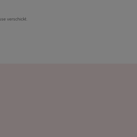
sse verschickt.