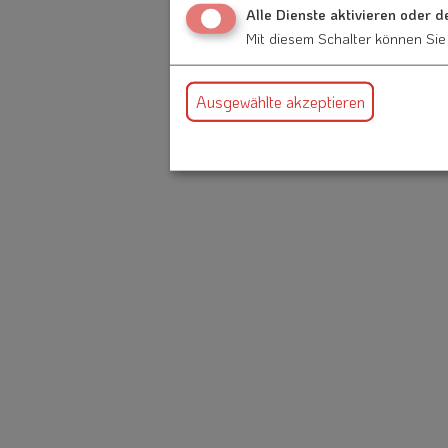
Alle Dienste aktivieren oder d
Mit diesem Schalter können Sie 
Ausgewählte akzeptieren