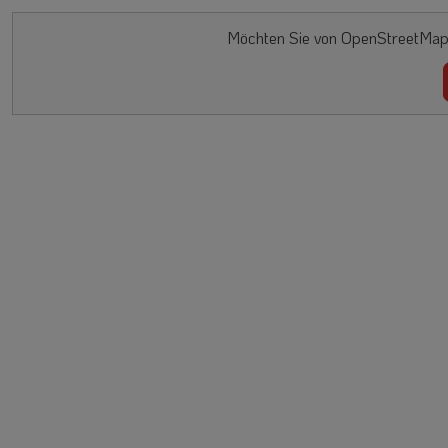
Möchten Sie von OpenStreetMap/L