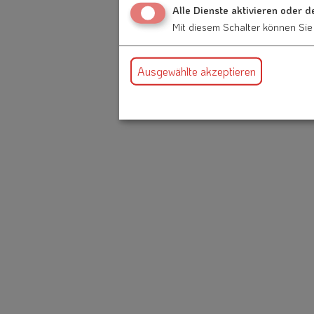
Alle Dienste aktivieren oder d
Mit diesem Schalter können Sie 
Ausgewählte akzeptieren