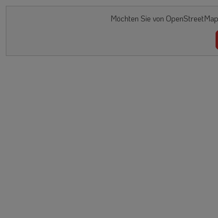
Möchten Sie von OpenStreetMap/L