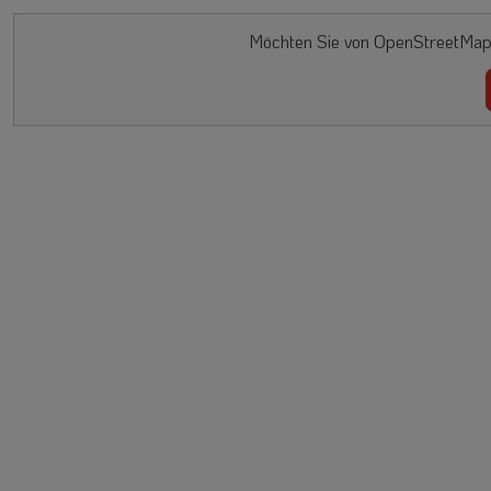
Möchten Sie von OpenStreetMap/L