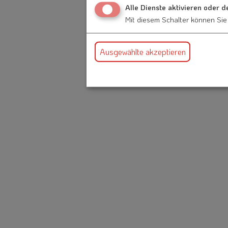
Alle Dienste aktivieren oder d
Mit diesem Schalter können Sie 
Ausgewählte akzeptieren