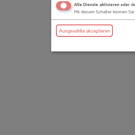
Alle Dienste aktivieren oder d
Mit diesem Schalter können Sie 
Ausgewählte akzeptieren