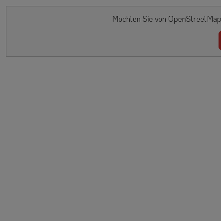
Möchten Sie von OpenStreetMap/L