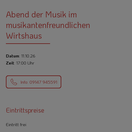
Abend der Musik im
musikantenfreundlichen
Wirtshaus
Datum
: 11.10.26
Zeit
: 17:00 Uhr
Info: 09147 945591
Eintrittspreise
Eintritt frei