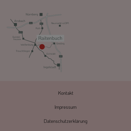
Kontakt
Impressum
Datenschutzerklärung