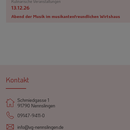
Kulinarische Veranstaltungen
13.12.26
Abend der Musik im musikantenfreundlichen Wirtshaus
Kontakt
Schmiedgasse 1
91790 Nennslingen
09147-9411-0
info@vg-nennslingen.de