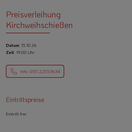
Preisverleihung
Kirchweihschießen
Datum
: 15.10.26
Zeit
: 19:00 Uhr
Info: 0151 22553634
Eintrittspreise
Eintritt frei