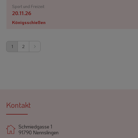
Sport und Freizeit
20.11.26
Königsschießen
1
2
Kontakt
Schmiedgasse 1
91790 Nennslingen