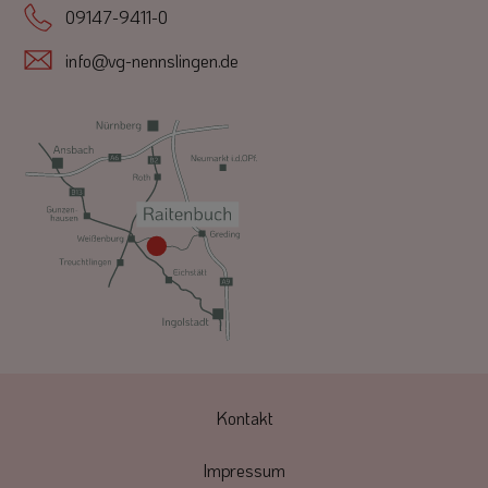
09147-9411-0
info@vg-nennslingen.de
Kontakt
Impressum