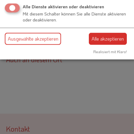
Hauptstraße 15
Alle Dienste aktivieren oder deaktivieren
91790 Raitenbuch
Mit diesem Schalter können Sie alle Dienste aktivieren
oder deaktivieren.
09147 945591
Ausgewählte akzeptieren
Alle akzeptieren
Realisiert mit Klaro!
Auch an diesem Ort
Kontakt