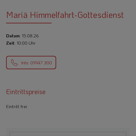
Mariä Himmelfahrt-Gottesdienst
Datum
: 15.08.26
Zeit
: 10:00 Uhr
Info: 09147 300
Eintrittspreise
Eintritt frei