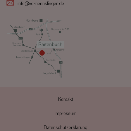
info@vg-nennslingen.de
Kontakt
Impressum
Datenschutzerklärung